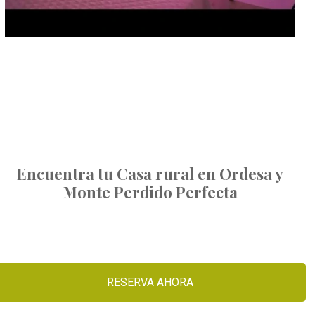
Encuentra tu Casa rural en Ordesa y
Monte Perdido Perfecta
RESERVA AHORA