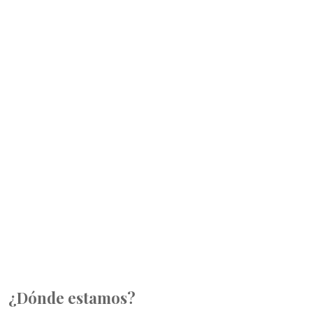
¿Dónde estamos?