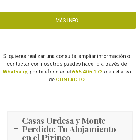
MÁS INFO
Si quieres realizar una consulta, ampliar información o
contactar con nosotros puedes hacerlo a través de
Whatsapp
, por teléfono en el
655 405 173
o en el área
de
CONTACTO
Casas Ordesa y Monte
Perdido: Tu Alojamiento
en el Pirineo