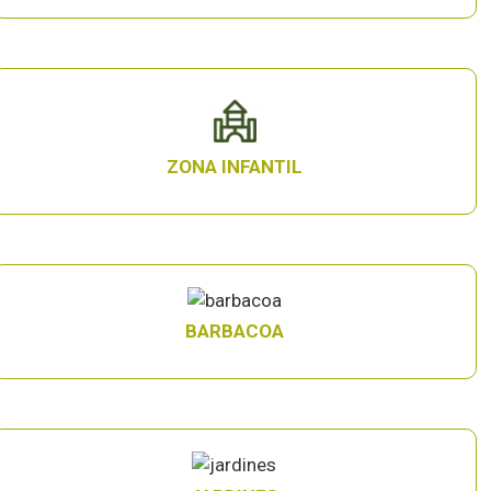
ZONA INFANTIL
BARBACOA