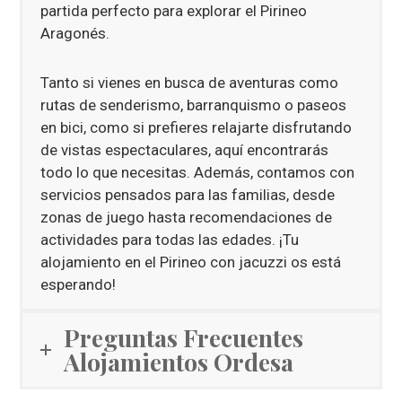
partida perfecto para explorar el Pirineo
Aragonés.
Tanto si vienes en busca de aventuras como
rutas de senderismo, barranquismo o paseos
en bici, como si prefieres relajarte disfrutando
de vistas espectaculares, aquí encontrarás
todo lo que necesitas. Además, contamos con
servicios pensados para las familias, desde
zonas de juego hasta recomendaciones de
actividades para todas las edades. ¡Tu
alojamiento en el Pirineo con jacuzzi os está
esperando!
Preguntas Frecuentes
Alojamientos Ordesa