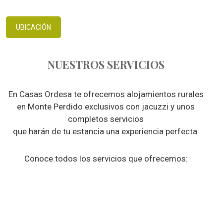
UBICACIÓN
NUESTROS SERVICIOS
En Casas Ordesa te ofrecemos alojamientos rurales
en Monte Perdido exclusivos con jacuzzi y unos
completos servicios
que harán de tu estancia una experiencia perfecta.
Conoce todos los servicios que ofrecemos: