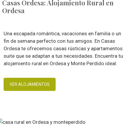
Casas Ordesa: Alojamiento Rural en
Ordesa
Una escapada romántica, vacaciones en familia o un
fin de semana perfecto con tus amigos. En Casas
Ordesa te ofrecemos casas rústicas y apartamentos
suite que se adaptan a tus necesidades. Encuentra tu
alojamiento rural en Ordesa y Monte Perdido ideal.
VER ALOJAMIENTOS