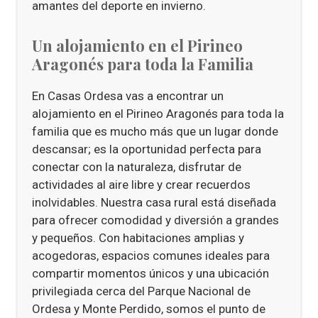
amantes del deporte en invierno.
Un alojamiento en el Pirineo
Aragonés para toda la Familia
En Casas Ordesa vas a encontrar un
alojamiento en el Pirineo Aragonés para toda la
familia que es mucho más que un lugar donde
descansar; es la oportunidad perfecta para
conectar con la naturaleza, disfrutar de
actividades al aire libre y crear recuerdos
inolvidables. Nuestra casa rural está diseñada
para ofrecer comodidad y diversión a grandes
y pequeños. Con habitaciones amplias y
acogedoras, espacios comunes ideales para
compartir momentos únicos y una ubicación
privilegiada cerca del Parque Nacional de
Ordesa y Monte Perdido, somos el punto de