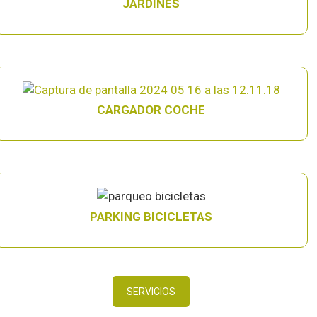
JARDINES
CARGADOR COCHE
PARKING BICICLETAS
SERVICIOS