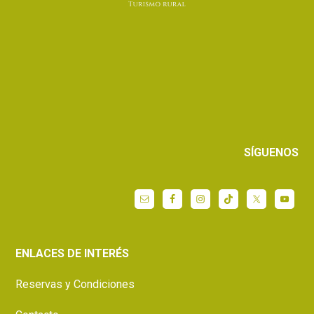
SÍGUENOS
ENLACES DE INTERÉS
Reservas y Condiciones