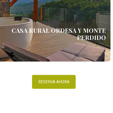
CASA RURAL ORDESA Y MONTE
PERDIDO
RESERVA AHORA