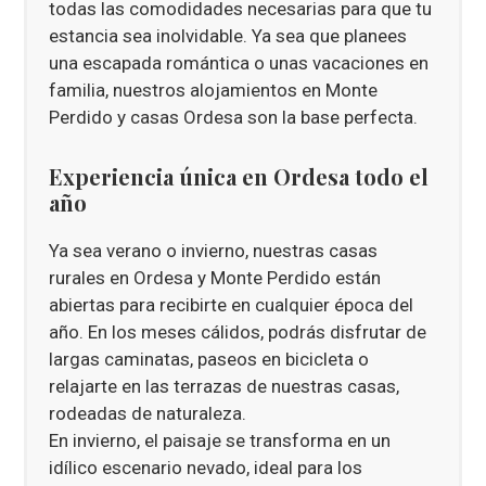
todas las comodidades necesarias para que tu
estancia sea inolvidable. Ya sea que planees
una escapada romántica o unas vacaciones en
familia, nuestros alojamientos en Monte
Perdido y casas Ordesa son la base perfecta.
Experiencia única en Ordesa todo el
año
Ya sea verano o invierno, nuestras casas
rurales en Ordesa y Monte Perdido están
abiertas para recibirte en cualquier época del
año. En los meses cálidos, podrás disfrutar de
largas caminatas, paseos en bicicleta o
relajarte en las terrazas de nuestras casas,
rodeadas de naturaleza.
En invierno, el paisaje se transforma en un
idílico escenario nevado, ideal para los