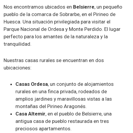
Nos encontramos ubicados en
Belsierre
, un pequeño
pueblo de la comarca de Sobrarbe, en el Pirineo de
Huesca. Una situación privilegiada para visitar el
Parque Nacional de Ordesa y Monte Perdido. El lugar
perfecto para los amantes de la naturaleza y la
tranquilidad.
Nuestras casas rurales se encuentran en dos
ubicaciones:
Casas Ordesa
, un conjunto de alojamientos
rurales en una finca privada, rodeados de
amplios jardines y maravillosas vistas a las
montañas del Pirineo Aragonés.
Casa Altemir
, en el pueblo de Belsierre, una
antigua casa de pueblo restaurada en tres
preciosos apartamentos.