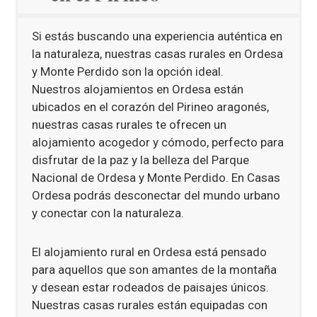
Si estás buscando una experiencia auténtica en
la naturaleza, nuestras casas rurales en Ordesa
y Monte Perdido son la opción ideal.
Nuestros alojamientos en Ordesa están
ubicados en el corazón del Pirineo aragonés,
nuestras casas rurales te ofrecen un
alojamiento acogedor y cómodo, perfecto para
disfrutar de la paz y la belleza del Parque
Nacional de Ordesa y Monte Perdido. En Casas
Ordesa podrás desconectar del mundo urbano
y conectar con la naturaleza.
El alojamiento rural en Ordesa está pensado
para aquellos que son amantes de la montaña
y desean estar rodeados de paisajes únicos.
Nuestras casas rurales están equipadas con