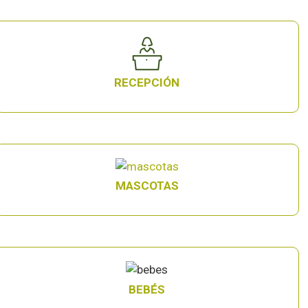
RECEPCIÓN
MASCOTAS
BEBÉS