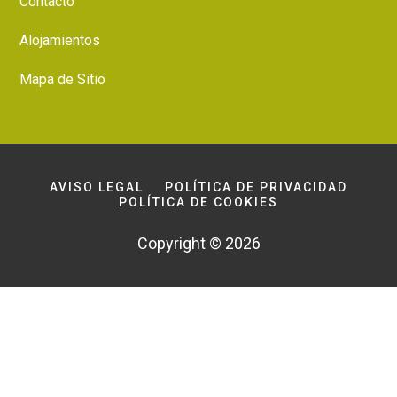
Contacto
Alojamientos
Mapa de Sitio
AVISO LEGAL
POLÍTICA DE PRIVACIDAD
POLÍTICA DE COOKIES
Copyright © 2026