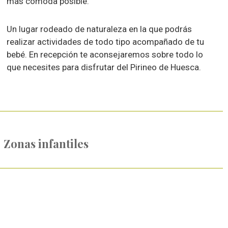
más cómoda posible.
Un lugar rodeado de naturaleza en la que podrás
realizar actividades de todo tipo acompañado de tu
bebé. En recepción te aconsejaremos sobre todo lo
que necesites para disfrutar del Pirineo de Huesca.
Zonas infantiles