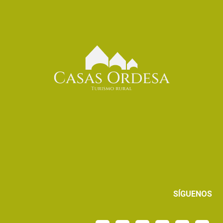
SÍGUENOS