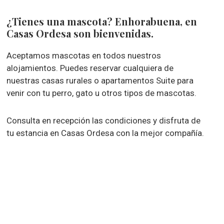
¿Tienes una mascota? Enhorabuena, en
Casas Ordesa son bienvenidas.
Aceptamos mascotas en todos nuestros
alojamientos. Puedes reservar cualquiera de
nuestras casas rurales o apartamentos Suite para
venir con tu perro, gato u otros tipos de mascotas.
Consulta en recepción las condiciones y disfruta de
tu estancia en Casas Ordesa con la mejor compañía.