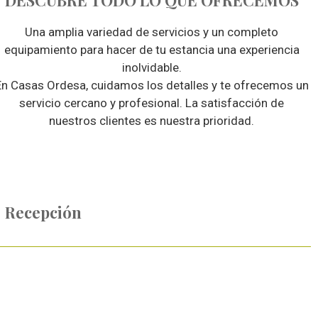
DESCUBRE TODO LO QUE OFRECEMOS
Una amplia variedad de servicios y un completo
equipamiento para hacer de tu estancia una experiencia
inolvidable.
En Casas Ordesa, cuidamos los detalles y te ofrecemos un
servicio cercano y profesional. La satisfacción de
nuestros clientes es nuestra prioridad.
Recepción