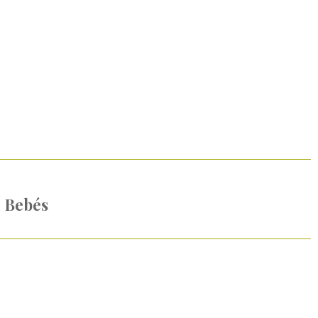
Bebés