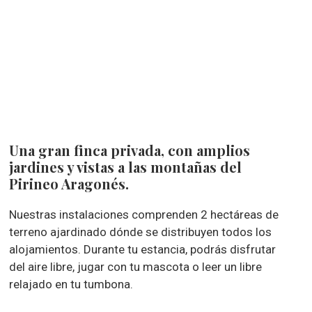
Una gran finca privada, con amplios
jardines y vistas a las montañas del
Pirineo Aragonés.
Nuestras instalaciones comprenden 2 hectáreas de
terreno ajardinado dónde se distribuyen todos los
alojamientos. Durante tu estancia, podrás disfrutar
del aire libre, jugar con tu mascota o leer un libre
relajado en tu tumbona.