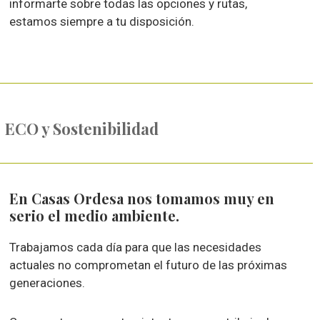
informarte sobre todas las opciones y rutas,
estamos siempre a tu disposición.
ECO y Sostenibilidad
En Casas Ordesa nos tomamos muy en
serio el medio ambiente.
Trabajamos cada día para que las necesidades
actuales no comprometan el futuro de las próximas
generaciones.