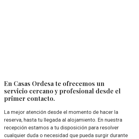
En Casas Ordesa te ofrecemos un
servicio cercano y profesional desde el
primer contacto.
La mejor atención desde el momento de hacer la
reserva, hasta tu llegada al alojamiento. En nuestra
recepción estamos a tu disposición para resolver
cualquier duda o necesidad que pueda surgir durante