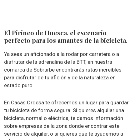
El Pirineo de Huesca, el escenario
perfecto para los amantes de la bicicleta.
Ya seas un aficionado a la rodar por carretera o a
disfrutar de la adrenalina de la BTT, en nuestra
comarca de Sobrarbe encontrarás rutas increíbles
para disfrutar de tu afición y de la naturaleza en
estado puro.
En Casas Ordesa te ofrecemos un lugar para guardar
tu bicicleta de forma segura. Si quieres alquilar una
bicicleta, normal o eléctrica, te damos información
sobre empresas de la zona donde encontrar este
servicio de alquiler, o si quieres que te ayudemos a