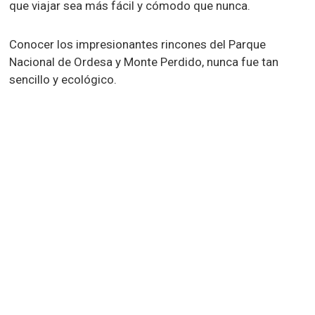
que viajar sea más fácil y cómodo que nunca.
Conocer los impresionantes rincones del Parque
Nacional de Ordesa y Monte Perdido, nunca fue tan
sencillo y ecológico.