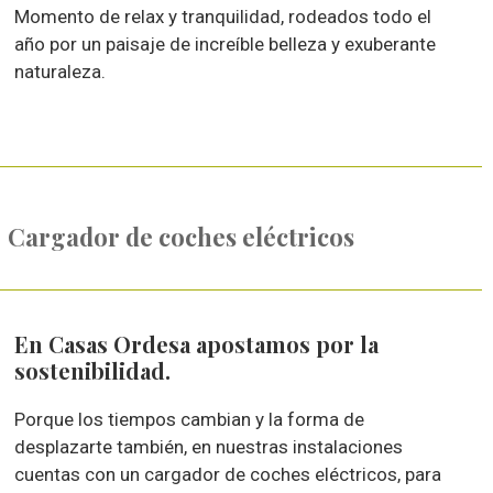
Momento de relax y tranquilidad, rodeados todo el
año por un paisaje de increíble belleza y exuberante
naturaleza.
Cargador de coches eléctricos
En Casas Ordesa apostamos por la
sostenibilidad.
Porque los tiempos cambian y la forma de
desplazarte también, en nuestras instalaciones
cuentas con un cargador de coches eléctricos, para