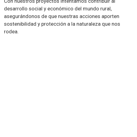
Con nuestros proyectos intentamos contribuir al
desarrollo social y económico del mundo rural,
asegurándonos de que nuestras acciones aporten
sostenibilidad y protección a la naturaleza que nos
rodea.