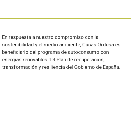
En respuesta a nuestro compromiso con la
sostenibilidad y el medio ambiente, Casas Ordesa es
beneficiario del programa de autoconsumo con
energías renovables del Plan de recuperación,
transformación y resiliencia del Gobierno de España.