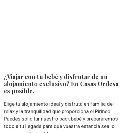
¿Viajar con tu bebé y disfrutar de un
alojamiento exclusivo? En Casas Ordesa
es posible.
Elige tu alojamiento ideal y disfruta en familia del
relax y la tranquilidad que proporciona el Pirineo.
Puedes solicitar nuestro pack bebé y prepararemos
todo a tu llegada para que vuestra estancia sea lo