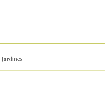
Jardines