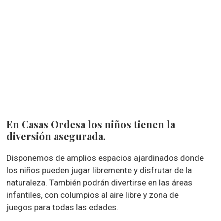
En Casas Ordesa los niños tienen la
diversión asegurada.
Disponemos de amplios espacios ajardinados donde
los niños pueden jugar libremente y disfrutar de la
naturaleza. También podrán divertirse en las áreas
infantiles, con columpios al aire libre y zona de
juegos para todas las edades.