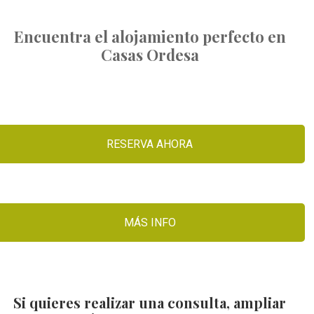
Encuentra el alojamiento perfecto en
Casas Ordesa
RESERVA AHORA
MÁS INFO
Si quieres realizar una consulta, ampliar