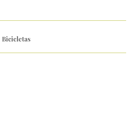
Bicicletas