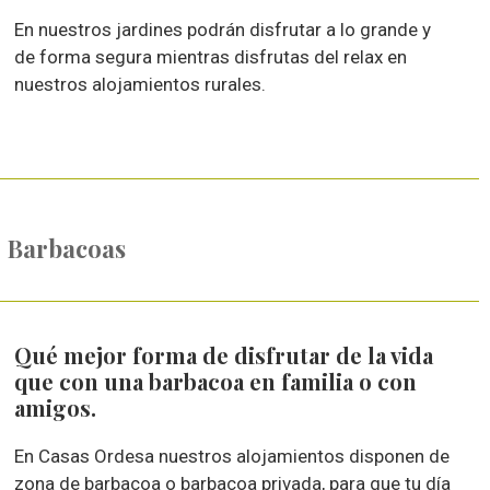
En nuestros jardines podrán disfrutar a lo grande y
de forma segura mientras disfrutas del relax en
nuestros alojamientos rurales.
Barbacoas
Qué mejor forma de disfrutar de la vida
que con una barbacoa en familia o con
amigos.
En Casas Ordesa nuestros alojamientos disponen de
zona de barbacoa o barbacoa privada, para que tu día