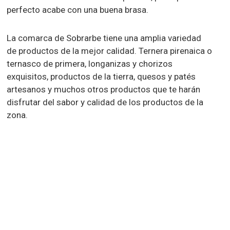
perfecto acabe con una buena brasa.
La comarca de Sobrarbe tiene una amplia variedad
de productos de la mejor calidad. Ternera pirenaica o
ternasco de primera, longanizas y chorizos
exquisitos, productos de la tierra, quesos y patés
artesanos y muchos otros productos que te harán
disfrutar del sabor y calidad de los productos de la
zona.