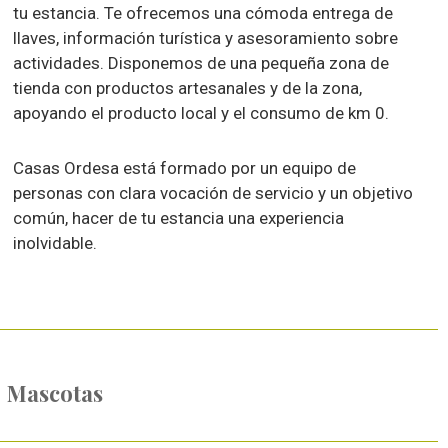
tu estancia. Te ofrecemos una cómoda entrega de
llaves, información turística y asesoramiento sobre
actividades. Disponemos de una pequeña zona de
tienda con productos artesanales y de la zona,
apoyando el producto local y el consumo de km 0.
Casas Ordesa está formado por un equipo de
personas con clara vocación de servicio y un objetivo
común, hacer de tu estancia una experiencia
inolvidable.
Mascotas