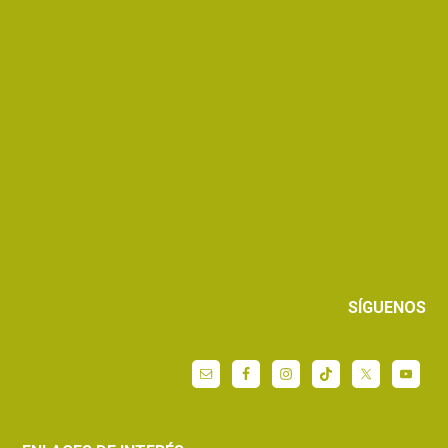
SÍGUENOS